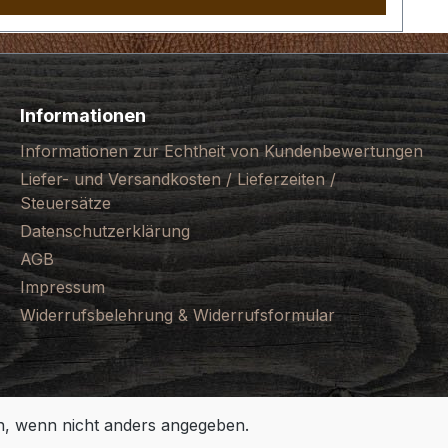
Informationen
Informationen zur Echtheit von Kundenbewertungen
Liefer- und Versandkosten / Lieferzeiten /
Steuersätze
Datenschutzerklärung
AGB
Impressum
Widerrufsbelehrung & Widerrufsformular
 wenn nicht anders angegeben.