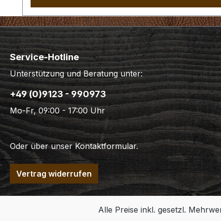
Service-Hotline
Unterstützung und Beratung unter:
+49 (0)9123 - 990973
Mo-Fr, 09:00 - 17:00 Uhr
Oder über unser
Kontaktformular
.
Vertrag widerrufen
Alle Preise inkl. gesetzl. Mehrwe