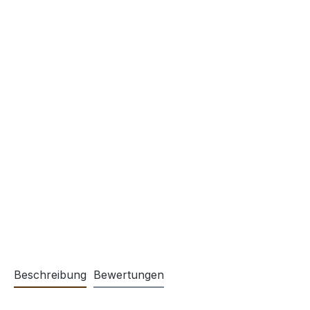
Beschreibung
Bewertungen