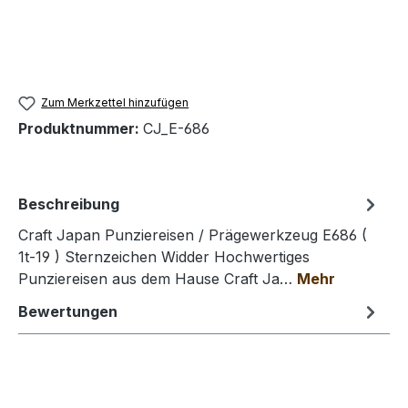
Zum Merkzettel hinzufügen
Produktnummer:
CJ_E-686
Beschreibung
Craft Japan Punziereisen / Prägewerkzeug E686 (
1t-19 ) Sternzeichen Widder Hochwertiges
Punziereisen aus dem Hause Craft Ja…
Mehr
Bewertungen