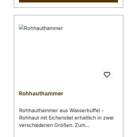
Rohhauthammer
Rohhauthammer aus Wasserbüffel -
Rohhaut mit Eichenstiel erhältlich in zwei
verschiedenen Größen. Zum
rückschlagfreien Schlagen von