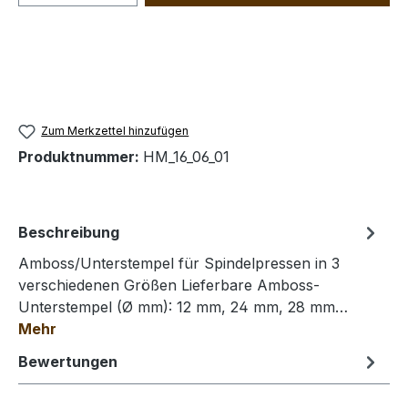
Zum Merkzettel hinzufügen
Produktnummer:
HM_16_06_01
Beschreibung
Amboss/Unterstempel für Spindelpressen in 3
verschiedenen Größen Lieferbare Amboss-
Unterstempel (Ø mm): 12 mm, 24 mm, 28 mm…
Mehr
Bewertungen