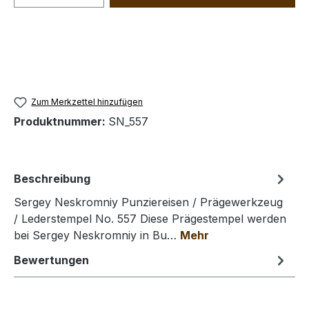
Zum Merkzettel hinzufügen
Produktnummer:
SN_557
Beschreibung
Sergey Neskromniy Punziereisen / Prägewerkzeug
/ Lederstempel No. 557 Diese Prägestempel werden
bei Sergey Neskromniy in Bu…
Mehr
Bewertungen