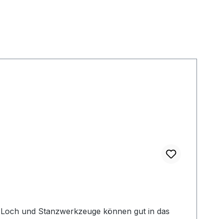
. Loch und Stanzwerkzeuge können gut in das