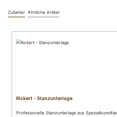
Zubehör
Ähnliche Artikel
Produktgalerie überspringen
Rickert - Stanzunterlage
Professionelle Stanzunterlage aus Spezialkunstf