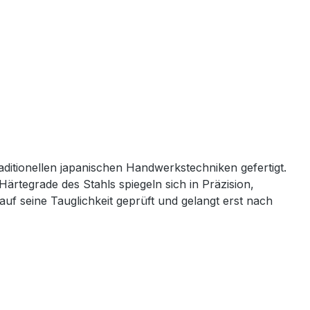
raditionellen japanischen Handwerkstechniken
gefertigt.
Härtegrade des Stahls spiegeln sich in
Präzision,
uf seine Tauglichkeit geprüft und gelangt erst nach