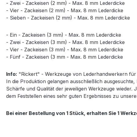
- Zwei - Zackeisen (2 mm) - Max. 8 mm Lederdicke
- Vier - Zackeisen (2 mm) - Max. 8 mm Lederdicke
- Sieben - Zackeisen (2 mm) - Max. 8 mm Lederdicke
- Ein - Zackeisen (3 mm) - Max. 8 mm Lederdicke
- Zwei - Zackeisen (3 mm) - Max. 8 mm Lederdicke
- Vier - Zackeisen (3 mm) - Max. 8 mm Lederdicke
- Fünf - Zackeisen (3 mm - Max. 8 mm Lederdicke
Info:
"Rickert" - Werkzeuge von Lederhandwerkern für
In die Produktion gelangen ausschließlich ausgesuchte,
Schärfe und Qualität der jeweiligen Werkzeuge wieder. 
dem Feststellen eines sehr guten Ergebnisses zu unser
Bei einer Bestellung von 1 Stück, erhalten Sie 1 Wer