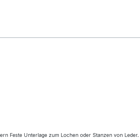
asern Feste Unterlage zum Lochen oder Stanzen von Leder