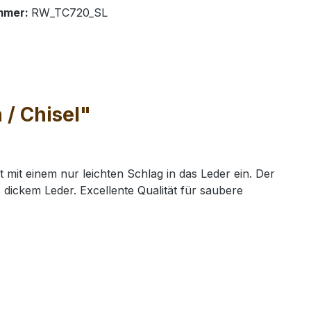
mmer:
RW_TC720_SL
 / Chisel"
t mit einem nur leichten Schlag in das Leder ein. Der
 dickem Leder. Excellente Qualität für saubere