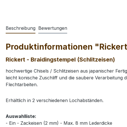
Beschreibung
Bewertungen
Produktinformationen "Rickert 
Rickert - Braidingstempel (Schlitzeisen)
hochwertige Chisels / Schlitzeisen aus japanischer Ferti
leicht konische Zuschliff und die saubere Verarbeitung 
Flechtarbeiten.
Erhältlich in 2 verschiedenen Lochabständen.
Auswahlliste:
- Ein - Zackeisen (2 mm) - Max. 8 mm Lederdicke