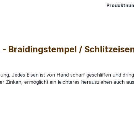
Produktnu
- Braidingstempel / Schlitzeisen
gung. Jedes Eisen ist von Hand scharf geschliffen und dring
der Zinken, ermöglicht ein leichteres herausziehen auch aus