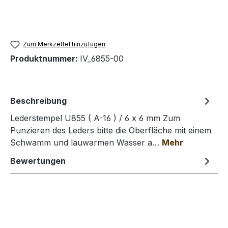
Zum Merkzettel hinzufügen
Produktnummer:
IV_6855-00
Beschreibung
Lederstempel U855 ( A-16 ) / 6 x 6 mm Zum
Punzieren des Leders bitte die Oberfläche mit einem
Schwamm und lauwarmen Wasser a…
Mehr
Bewertungen