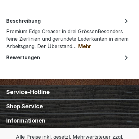
Beschreibung
Premium Edge Creaser in drei GrössenBesonders
feine Zierlinien und gerundete Lederkanten in einem
Arbeitsgang. Der Überstand…
Mehr
Bewertungen
Service-Hotline
Shop Service
Informationen
Alle Preise inkl. gesetzl. Mehrwertsteuer zzgl.