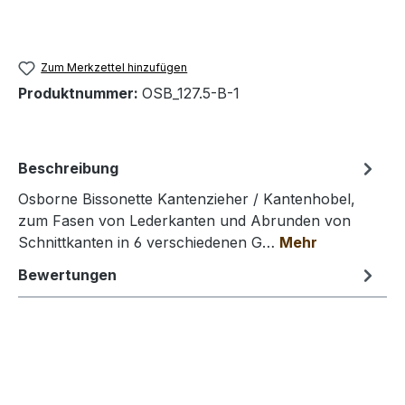
Zum Merkzettel hinzufügen
Produktnummer:
OSB_127.5-B-1
Beschreibung
Osborne Bissonette Kantenzieher / Kantenhobel,
zum Fasen von Lederkanten und Abrunden von
Schnittkanten in 6 verschiedenen G…
Mehr
Bewertungen