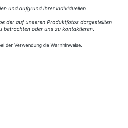
en und aufgrund Ihrer individuellen
be der auf unseren Produktfotos dargestellten
u betrachten oder uns zu kontaktieren.
bei der Verwendung die Warnhinweise.