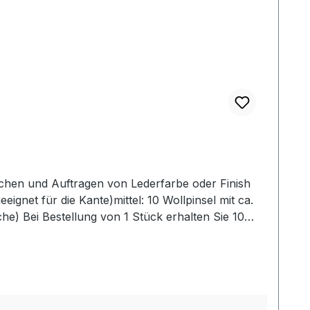
schen und Auftragen von Lederfarbe oder Finish
ignet für die Kante)mittel: 10 Wollpinsel mit ca.
e) Bei Bestellung von 1 Stück erhalten Sie 10