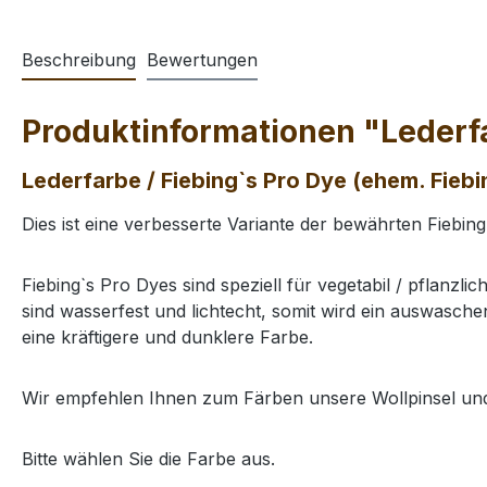
Beschreibung
Bewertungen
Produktinformationen "Lederfar
Lederfarbe / Fiebing`s Pro Dye (ehem. Fiebi
Dies ist eine verbesserte Variante der bewährten Fiebing
Fiebing`s Pro Dyes sind speziell für vegetabil / pflanzl
sind wasserfest und lichtecht, somit wird ein auswasc
eine kräftigere und dunklere Farbe.
Wir empfehlen Ihnen zum Färben unsere Wollpinsel und
Bitte wählen Sie die Farbe aus.