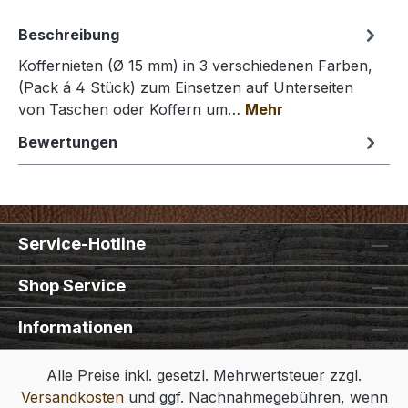
Beschreibung
Koffernieten (Ø 15 mm) in 3 verschiedenen Farben,
(Pack á 4 Stück) zum Einsetzen auf Unterseiten
von Taschen oder Koffern um…
Mehr
Bewertungen
Service-Hotline
Shop Service
Informationen
Alle Preise inkl. gesetzl. Mehrwertsteuer zzgl.
Versandkosten
und ggf. Nachnahmegebühren, wenn